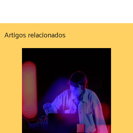
Artigos relacionados