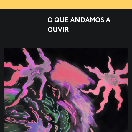
O QUE ANDAMOS A
OUVIR