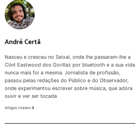
André Certã
Nasceu e cresceu no Seixal, onde lhe passaram-lhe a
Clint Eastwood dos Gorillaz por bluetooth e a sua vida
nunca mais foi a mesma. Jornalista de profissão,
passou pelas redações do Público e do Observador,
onde experimentou escrever sobre música, que adora
ouvir e ver ser tocada
Artigos criados
3