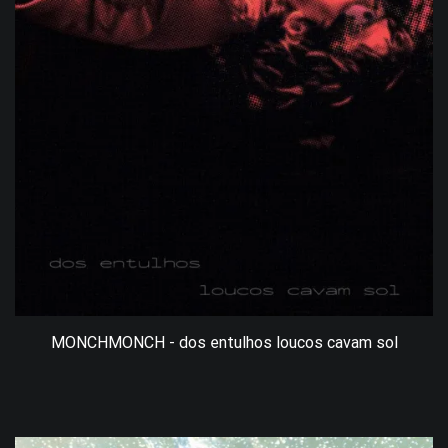
MONCHMONCH - dos entulhos loucos cavam sol