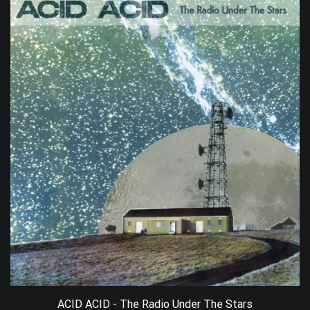
ACID ACID - The Radio Under The Stars