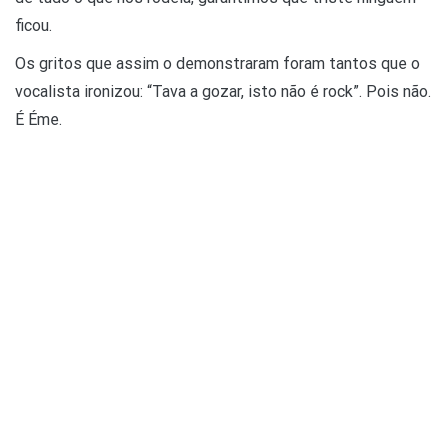
ficou.
Os gritos que assim o demonstraram foram tantos que o
vocalista ironizou: “Tava a gozar, isto não é rock”. Pois não.
É Éme.