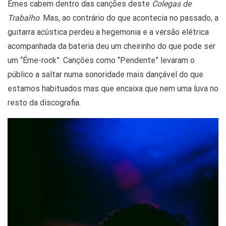
Émes cabem dentro das canções deste
Colegas de
Trabalho
. Mas, ao contrário do que acontecia no passado, a
guitarra acústica perdeu a hegemonia e a versão elétrica
acompanhada da bateria deu um cheirinho do que pode ser
um “Éme-rock”. Canções como “Pendente” levaram o
público a saltar numa sonoridade mais dançável do que
estamos habituados mas que encaixa que nem uma luva no
resto da discografia.