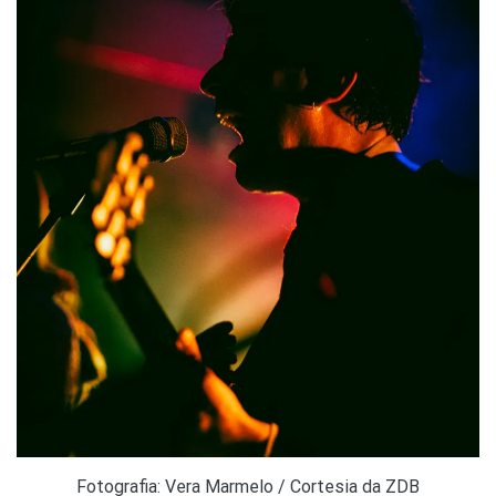
Fotografia: Vera Marmelo / Cortesia da ZDB