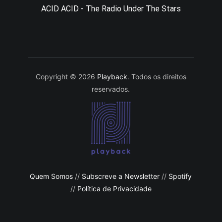
ACID ACID - The Radio Under The Stars
Copyright © 2026
Playback
. Todos os direitos
reservados.
Quem Somos
//
Subscreve a Newsletter
//
Spotify
//
Política de Privacidade