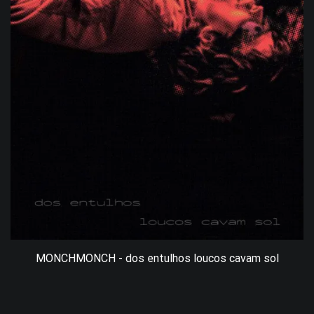
MONCHMONCH - dos entulhos loucos cavam sol