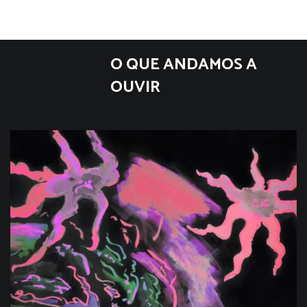
O QUE ANDAMOS A
OUVIR