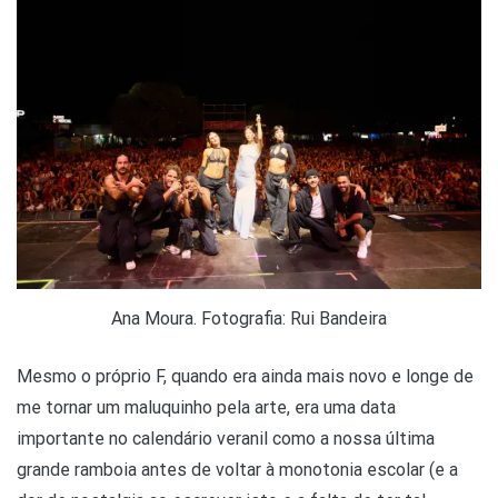
Ana Moura. Fotografia: Rui Bandeira
Mesmo o próprio F, quando era ainda mais novo e longe de
me tornar um maluquinho pela arte, era uma data
importante no calendário veranil como a nossa última
grande ramboia antes de voltar à monotonia escolar (e a