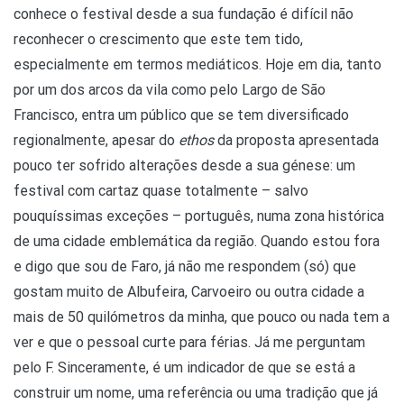
conhece o festival desde a sua fundação é difícil não
reconhecer o crescimento que este tem tido,
especialmente em termos mediáticos. Hoje em dia, tanto
por um dos arcos da vila como pelo Largo de São
Francisco, entra um público que se tem diversificado
regionalmente, apesar do
ethos
da proposta apresentada
pouco ter sofrido alterações desde a sua génese: um
festival com cartaz quase totalmente – salvo
pouquíssimas exceções – português, numa zona histórica
de uma cidade emblemática da região. Quando estou fora
e digo que sou de Faro, já não me respondem (só) que
gostam muito de Albufeira, Carvoeiro ou outra cidade a
mais de 50 quilómetros da minha, que pouco ou nada tem a
ver e que o pessoal curte para férias. Já me perguntam
pelo F. Sinceramente, é um indicador de que se está a
construir um nome, uma referência ou uma tradição que já