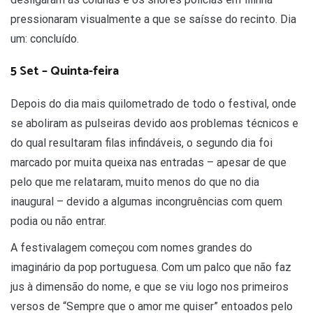
pressionaram visualmente a que se saísse do recinto. Dia
um: concluído.
5 Set – Quinta-feira
Depois do dia mais quilometrado de todo o festival, onde
se aboliram as pulseiras devido aos problemas técnicos e
do qual resultaram filas infindáveis, o segundo dia foi
marcado por muita queixa nas entradas – apesar de que
pelo que me relataram, muito menos do que no dia
inaugural – devido a algumas incongruências com quem
podia ou não entrar.
A festivalagem começou com nomes grandes do
imaginário da pop portuguesa. Com um palco que não faz
jus à dimensão do nome, e que se viu logo nos primeiros
versos de “Sempre que o amor me quiser” entoados pelo