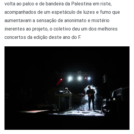
volta ao palco e de bandeira da Palestina em riste,
acompanhados de um espetáculo de luzes e fumo que
aumentavam a sensação de anonimato e mistério
inerentes ao projeto, o coletivo deu um dos melhores
concertos da edição deste ano do F.