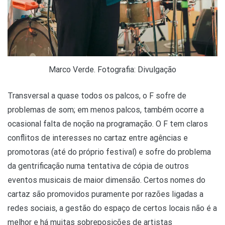
Marco Verde. Fotografia: Divulgação
Transversal a quase todos os palcos, o F sofre de
problemas de som; em menos palcos, também ocorre a
ocasional falta de noção na programação. O F tem claros
conflitos de interesses no cartaz entre agências e
promotoras (até do próprio festival) e sofre do problema
da gentrificação numa tentativa de cópia de outros
eventos musicais de maior dimensão. Certos nomes do
cartaz são promovidos puramente por razões ligadas a
redes sociais, a gestão do espaço de certos locais não é a
melhor e há muitas sobreposições de artistas