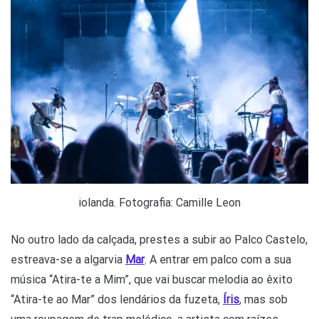
iolanda. Fotografia: Camille Leon
No outro lado da calçada, prestes a subir ao Palco Castelo,
estreava-se a algarvia
Mar
. A entrar em palco com a sua
música “Atira-te a Mim”, que vai buscar melodia ao êxito
“Atira-te ao Mar” dos lendários da fuzeta,
Íris
, mas sob