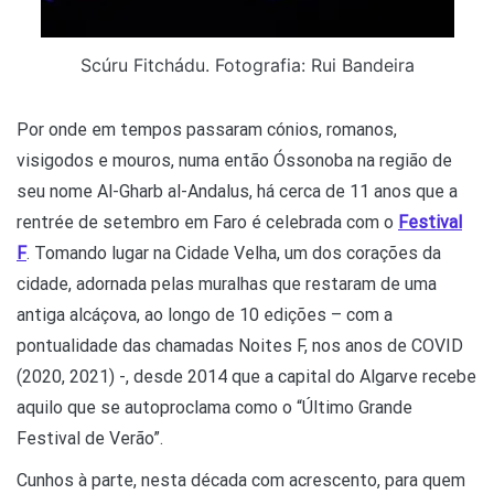
Scúru Fitchádu. Fotografia: Rui Bandeira
Por onde em tempos passaram cónios, romanos,
visigodos e mouros, numa então Óssonoba na região de
seu nome Al-Gharb al-Andalus, há cerca de 11 anos que a
rentrée de setembro em Faro é celebrada com o
Festival
F
. Tomando lugar na Cidade Velha, um dos corações da
cidade, adornada pelas muralhas que restaram de uma
antiga alcáçova, ao longo de 10 edições – com a
pontualidade das chamadas Noites F, nos anos de COVID
(2020, 2021) -, desde 2014 que a capital do Algarve recebe
aquilo que se autoproclama como o “Último Grande
Festival de Verão”.
Cunhos à parte, nesta década com acrescento, para quem