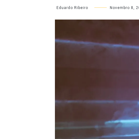
Eduardo Ribeiro
Novembro 8, 