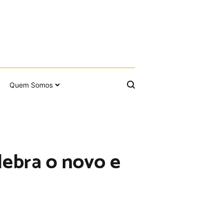
Quem Somos
lebra o novo e