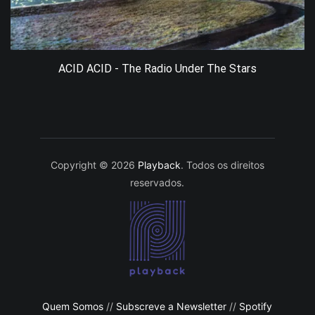
ACID ACID - The Radio Under The Stars
Copyright © 2026
Playback
. Todos os direitos
reservados.
Quem Somos
//
Subscreve a Newsletter
//
Spotify