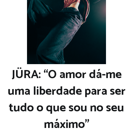
JÜRA: “O amor dá-me
uma liberdade para ser
tudo o que sou no seu
máximo”