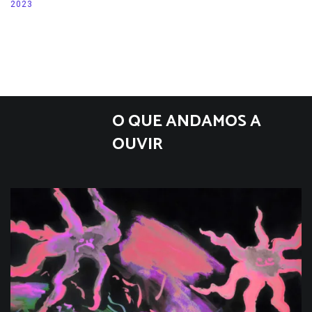
2023
O QUE ANDAMOS A
OUVIR