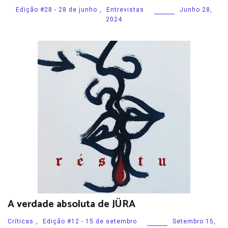
Edição #28 - 28 de junho
,
Entrevistas
Junho 28,
2024
A verdade absoluta de JÜRA
Críticas
,
Edição #12 - 15 de setembro
Setembro 15,