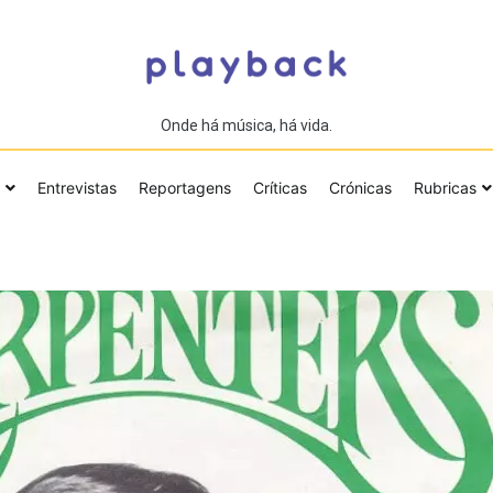
Onde há música, há vida.
Entrevistas
Reportagens
Críticas
Crónicas
Rubricas