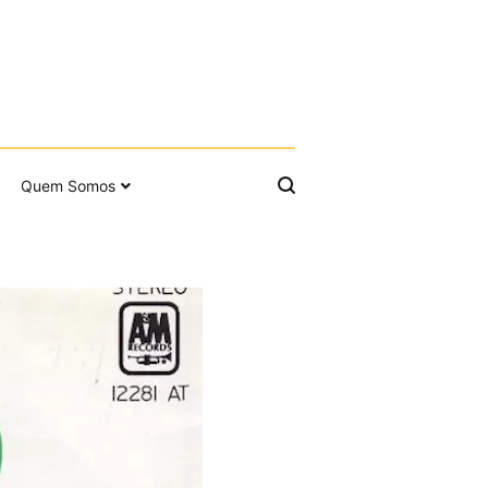
Quem Somos