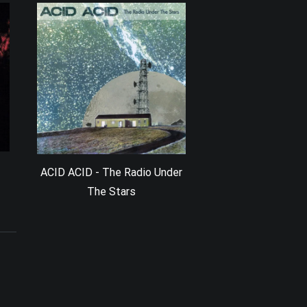
ACID ACID - The Radio Under
The Stars