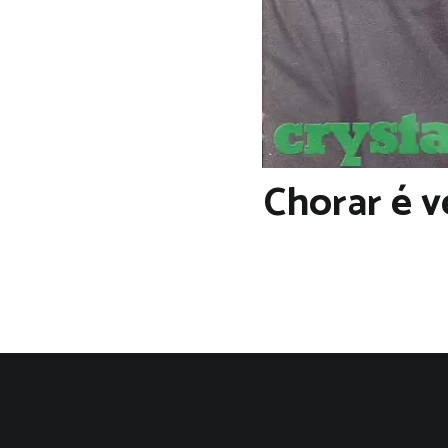
Chorar é v