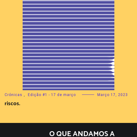
Crónicas
,
Edição #1 - 17 de março
Março 17, 2023
riscos.
O QUE ANDAMOS A