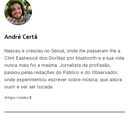
André Certã
Nasceu e cresceu no Seixal, onde lhe passaram-lhe a
Clint Eastwood dos Gorillaz por bluetooth e a sua vida
nunca mais foi a mesma. Jornalista de profissão,
passou pelas redações do Público e do Observador,
onde experimentou escrever sobre música, que adora
ouvir e ver ser tocada
Artigos criados
3