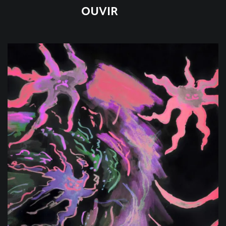
OUVIR