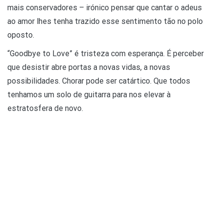
mais conservadores – irónico pensar que cantar o adeus
ao amor lhes tenha trazido esse sentimento tão no polo
oposto.
“Goodbye to Love” é tristeza com esperança. É perceber
que desistir abre portas a novas vidas, a novas
possibilidades. Chorar pode ser catártico. Que todos
tenhamos um solo de guitarra para nos elevar à
estratosfera de novo.