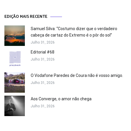
EDIÇÃO MAIS RECENTE
Samuel Silva: “Costumo dizer que o verdadeiro
cabeça de cartaz do Extremo é o pôr do sol”
Julho 31, 2026
Editorial #68
Julho 31, 2026
O Vodafone Paredes de Coura não é vosso amigo.
Julho 31, 2026
Aos Converge, o amor não chega
Julho 31, 2026