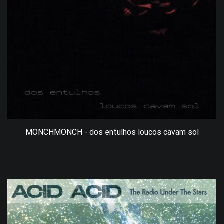
MONCHMONCH - dos entulhos loucos cavam sol