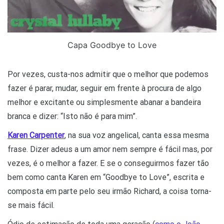
Capa Goodbye to Love
Por vezes, custa-nos admitir que o melhor que podemos
fazer é parar, mudar, seguir em frente à procura de algo
melhor e excitante ou simplesmente abanar a bandeira
branca e dizer: “Isto não é para mim”.
Karen Carpenter
, na sua voz angelical, canta essa mesma
frase. Dizer adeus a um amor nem sempre é fácil mas, por
vezes, é o melhor a fazer. E se o conseguirmos fazer tão
bem como canta Karen em “Goodbye to Love”, escrita e
composta em parte pelo seu irmão Richard, a coisa torna-
se mais fácil.