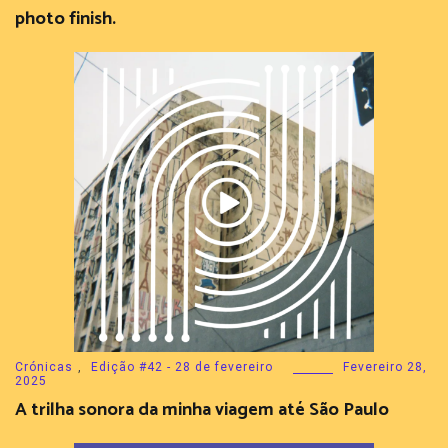
photo finish.
Crónicas
,
Edição #42 - 28 de fevereiro
Fevereiro 28,
2025
A trilha sonora da minha viagem até São Paulo