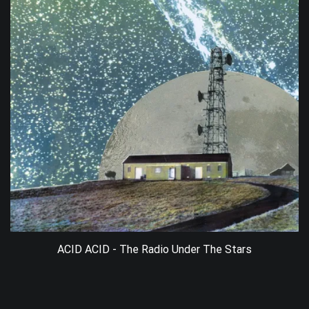
ACID ACID - The Radio Under The Stars