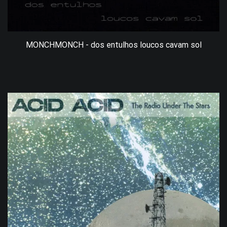
MONCHMONCH - dos entulhos loucos cavam sol