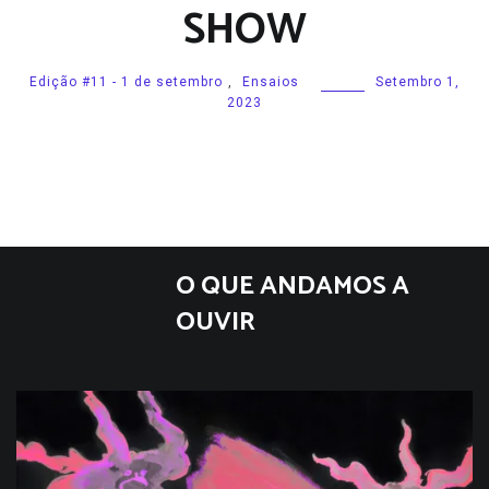
SHOW
Edição #11 - 1 de setembro
,
Ensaios
Setembro 1,
2023
O QUE ANDAMOS A
OUVIR