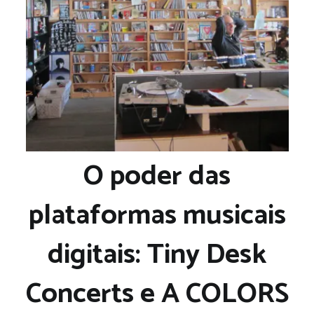
O poder das
plataformas musicais
digitais: Tiny Desk
Concerts e A COLORS