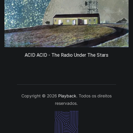
ACID ACID - The Radio Under The Stars
Copyright © 2026
Playback
. Todos os direitos
reservados.