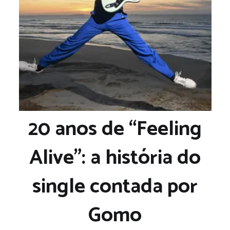
20 anos de “Feeling
Alive”: a história do
single contada por
Gomo