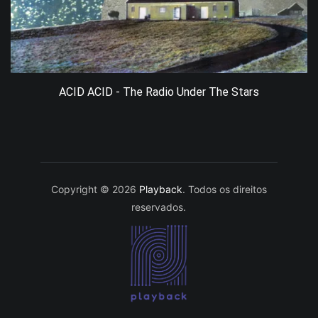
ACID ACID - The Radio Under The Stars
Copyright © 2026
Playback
. Todos os direitos
reservados.