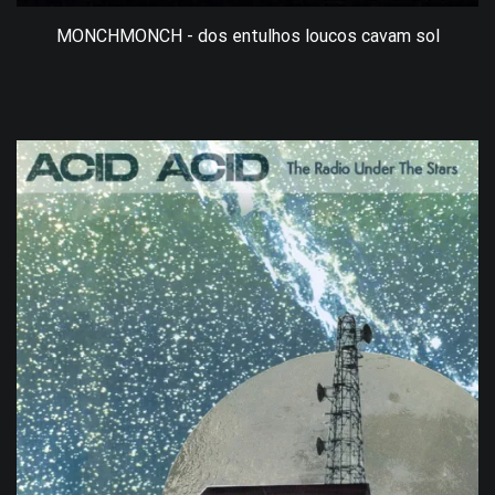
MONCHMONCH - dos entulhos loucos cavam sol