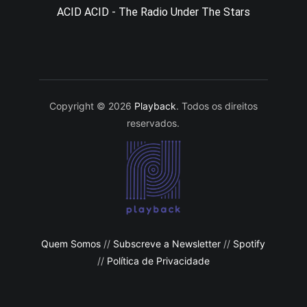
ACID ACID - The Radio Under The Stars
Copyright © 2026
Playback
. Todos os direitos
reservados.
Quem Somos
//
Subscreve a Newsletter
//
Spotify
//
Política de Privacidade