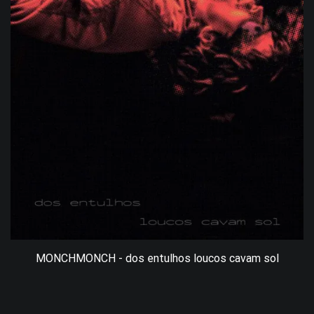
MONCHMONCH - dos entulhos loucos cavam sol