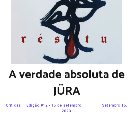
A verdade absoluta de
JÜRA
Críticas
,
Edição #12 - 15 de setembro
Setembro 15,
2023