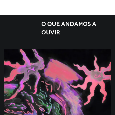
O QUE ANDAMOS A
OUVIR