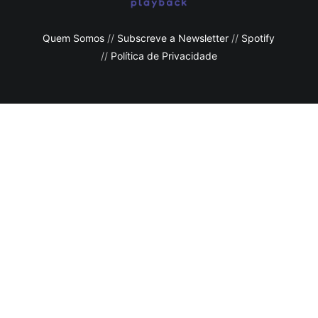
Quem Somos
//
Subscreve a Newsletter
//
Spotify
//
Política de Privacidade