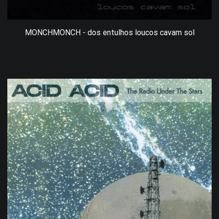
MONCHMONCH - dos entulhos loucos cavam sol