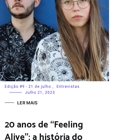
Edição #9 - 21 de julho
,
Entrevistas
Julho 21, 2023
LER MAIS
20 anos de “Feeling
Alive”: a história do