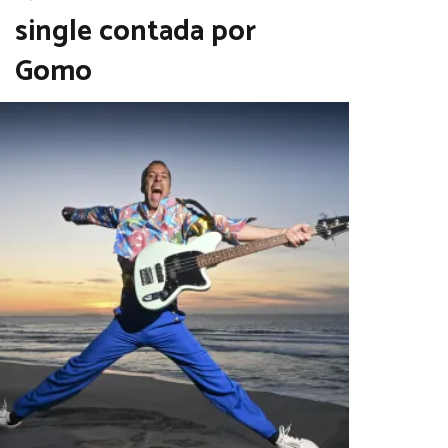
single contada por
Gomo