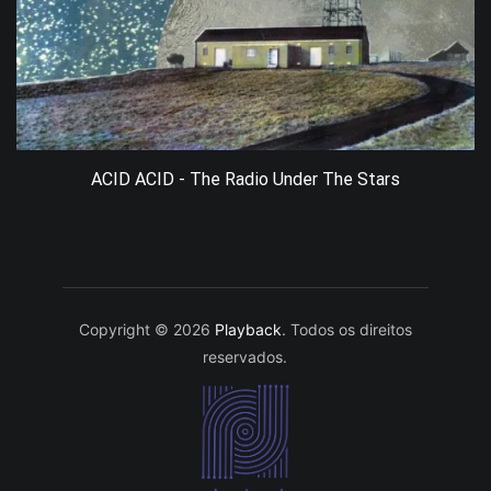
ACID ACID - The Radio Under The Stars
Copyright © 2026
Playback
. Todos os direitos
reservados.