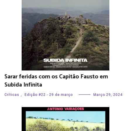
Sarar feridas com os Capitão Fausto em
Subida Infinita
Críticas
,
Edição #22 - 29 de março
Março 29, 2024