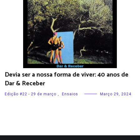
Devia ser a nossa forma de viver: 40 anos de
Dar & Receber
Edição #22 - 29 de março
,
Ensaios
Março 29, 2024