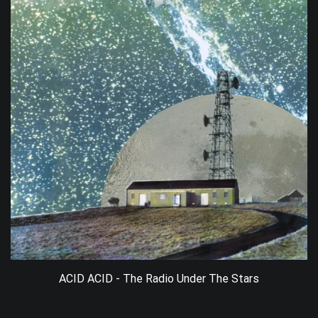
ACID ACID - The Radio Under The Stars