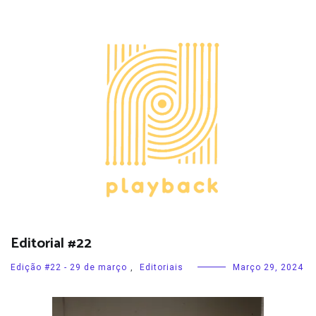
Editorial #22
Edição #22 - 29 de março
,
Editoriais
Março 29, 2024