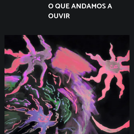
O QUE ANDAMOS A
OUVIR