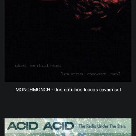
MONCHMONCH - dos entulhos loucos cavam sol