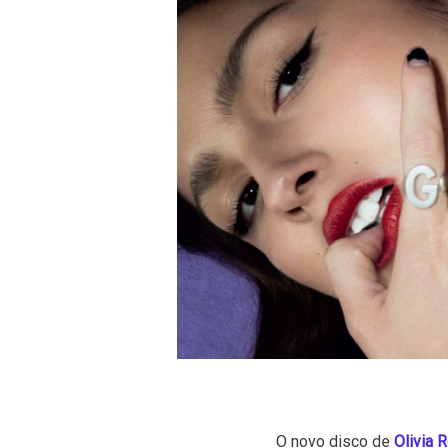
O novo disco de
Olivia 