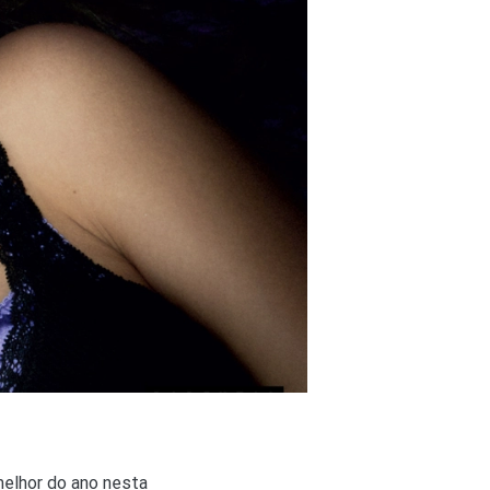
elhor do ano nesta