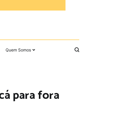
Quem Somos
 cá para fora