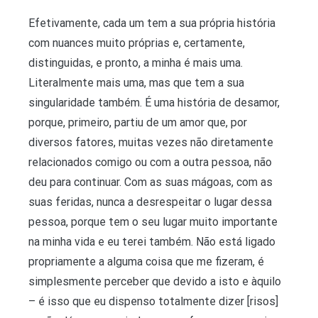
Efetivamente, cada um tem a sua própria história
com nuances muito próprias e, certamente,
distinguidas, e pronto, a minha é mais uma.
Literalmente mais uma, mas que tem a sua
singularidade também. É uma história de desamor,
porque, primeiro, partiu de um amor que, por
diversos fatores, muitas vezes não diretamente
relacionados comigo ou com a outra pessoa, não
deu para continuar. Com as suas mágoas, com as
suas feridas, nunca a desrespeitar o lugar dessa
pessoa, porque tem o seu lugar muito importante
na minha vida e eu terei também. Não está ligado
propriamente a alguma coisa que me fizeram, é
simplesmente perceber que devido a isto e àquilo
– é isso que eu dispenso totalmente dizer [risos]