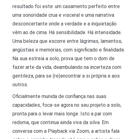
resultado foi este: um casamento perfeito entre
uma sonoridade crua e visceral e uma narrativa
desconcertante onde a verdade e a inquietação
vêm ao de cima. Há sensibilidade. Há intensidade.
Uma beleza que escorre entre lágrimas, lamentos,
angústias e memórias, com significado e finalidade.
Na sua estreia a solo, prova que tem o dom de
fazer arte da vida, deambulando na incerteza com
gentileza, para se (re)encontrar a si própria e aos
outros.
Oficialmente munida de confiança nas suas
capacidades, foca-se agora no seu projeto a solo,
pronta para o levar mais longe. Isto a par com
redoma, que continua ainda viva da silva. Em
conversa com a Playback via Zoom, a artista fala