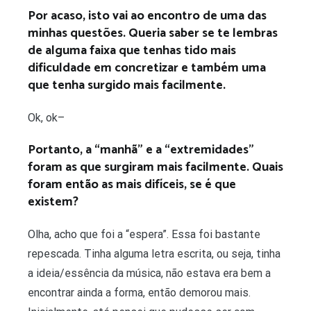
Por acaso, isto vai ao encontro de uma das
minhas questões.
Queria saber se te lembras
de alguma faixa que tenhas tido mais
dificuldade em concretizar e também uma
que tenha surgido mais facilmente.
Ok, ok–
Portanto, a “manhã” e a “extremidades”
foram as que surgiram mais facilmente. Quais
foram então as mais difíceis, se é que
existem?
Olha, acho que foi a “espera”. Essa foi bastante
repescada. Tinha alguma letra escrita, ou seja, tinha
a ideia/essência da música, não estava era bem a
encontrar ainda a forma, então demorou mais.