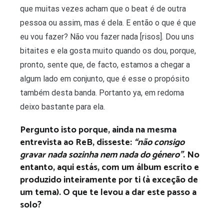
que muitas vezes acham que o beat é de outra
pessoa ou assim, mas é dela. E então o que é que
eu vou fazer? Não vou fazer nada [risos]. Dou uns
bitaites e ela gosta muito quando os dou, porque,
pronto, sente que, de facto, estamos a chegar a
algum lado em conjunto, que é esse o propósito
também desta banda. Portanto ya, em redoma
deixo bastante para ela.
Pergunto isto porque, ainda na mesma
entrevista ao ReB, disseste:
“não consigo
gravar nada sozinha nem nada do género”
. No
entanto, aqui estás, com um álbum escrito e
produzido inteiramente por ti (à exceção de
um tema). O que te levou a dar este passo a
solo?