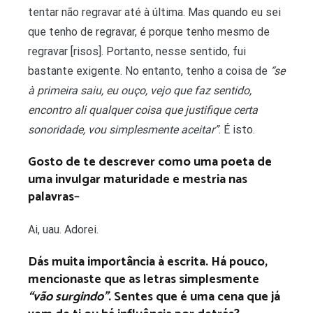
tentar não regravar até à última. Mas quando eu sei
que tenho de regravar, é porque tenho mesmo de
regravar [risos]. Portanto, nesse sentido, fui
bastante exigente. No entanto, tenho a coisa de
“se
à primeira saiu, eu ouço, vejo que faz sentido,
encontro ali qualquer coisa que justifique certa
sonoridade, vou simplesmente aceitar”
. É isto.
Gosto de te descrever como uma poeta de
uma invulgar maturidade e mestria nas
palavras
–
Ai, uau. Adorei.
Dás muita importância à escrita. Há pouco,
mencionaste que as letras simplesmente
“vão surgindo”
. Sentes que é uma cena que já