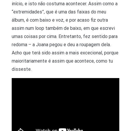
início, e isto não costuma acontecer. Assim como a
“extremidades”, que é uma das faixas do meu
álbum, é com baixo e voz, e por acaso fiz outra
assim num loop também de baixo, em que escrevi
umas coisas por cima. Entretanto, fez sentido para
redoma – a Joana pegou e deu a roupagem dela.
Acho que terá sido assim a mais excecional, porque
maioritariamente é assim que acontece, como tu
disseste.