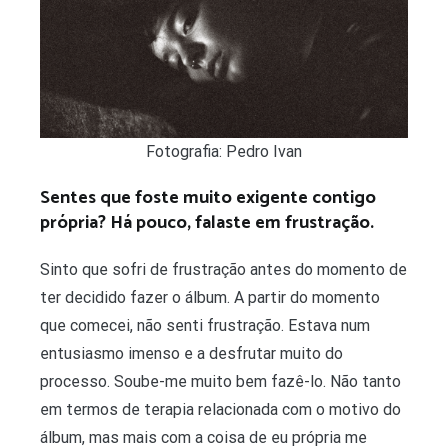
Fotografia: Pedro Ivan
Sentes que foste muito exigente contigo
própria? Há pouco, falaste em frustração.
Sinto que sofri de frustração antes do momento de
ter decidido fazer o álbum. A partir do momento
que comecei, não senti frustração. Estava num
entusiasmo imenso e a desfrutar muito do
processo. Soube-me muito bem fazê-lo. Não tanto
em termos de terapia relacionada com o motivo do
álbum, mas mais com a coisa de eu própria me