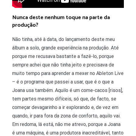
Nunca deste nenhum toque na parte da
produção?
Não tinha, até à data, do lançamento deste meu
álbum a solo, grande experiência na produção. Até
porque me recusava bastante a fazê-lo, porque
sempre achei que não tinha jeito e precisava de
muito tempo para aprender a mexer no Ableton Live
– é o programa que passei a usar, que é o que a
Joana usa também. Aquilo é um come-cacos [risos],
tem partes mesmo difíceis, só que, de facto, se
começar devagarinho a ir explorando e, de vez em
quando, ir para fora da zona de conforto, aquilo vai.
Em redoma, lá está, não me atrevo, porque a Joana
é uma máquina, é uma produtora inacreditável, tanto