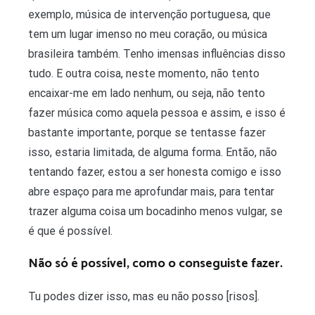
exemplo, música de intervenção portuguesa, que
tem um lugar imenso no meu coração, ou música
brasileira também. Tenho imensas influências disso
tudo. E outra coisa, neste momento, não tento
encaixar-me em lado nenhum, ou seja, não tento
fazer música como aquela pessoa e assim, e isso é
bastante importante, porque se tentasse fazer
isso, estaria limitada, de alguma forma. Então, não
tentando fazer, estou a ser honesta comigo e isso
abre espaço para me aprofundar mais, para tentar
trazer alguma coisa um bocadinho menos vulgar, se
é que é possível.
Não só é possível, como o conseguiste fazer.
Tu podes dizer isso, mas eu não posso [risos].