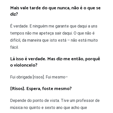
Mais vale tarde do que nunca, não é o que se
diz?
É verdade. E ninguém me garante que daqui a uns
tempos não me apeteça sair daqui. O que não é
difícil, da maneira que isto está – não está muito
fácil.
Lá isso é verdade. Mas diz-me então, porquê
o violoncelo?
Fui obrigada [risos]. Fui mesmo–
[Risos]. Espera, foste mesmo?
Depende do ponto de vista. Tive um professor de
música no quinto e sexto ano que acho que