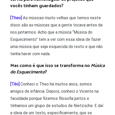
vocês tinham guardados?
[Theo]
As músicas muito velhas que temos neste
disco são as músicas que a gente tocava antes de
nos juntarmos. Acho que a música “Música do
Esquecimento” tem a ver com essa ideia de fazer
uma música que seja esquecida do resto e que não
tenha haver com nada.
Mas como é que isso se transforma no
Música
do Esquecimento
?
[Téo]
Conheci o Theo há muitos anos, somos
amigos de infância. Depois, conheci o Vicente na
faculdade porque fizemos filosofia juntos e
tínhamos um grupo de estudos de Nietzsche. E daí
a ideia de um texto, especificamente, que se