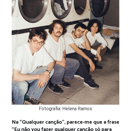
Fotografia: Helena Ramos
Na “Qualquer canção”, parece-me que a frase
“Eu não vou fazer qualquer canção só para