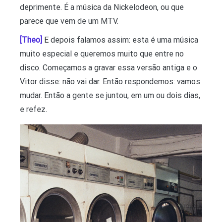
deprimente. É a música da Nickelodeon, ou que
parece que vem de um MTV.
[Theo]
E depois falamos assim: esta é uma música
muito especial e queremos muito que entre no
disco. Começamos a gravar essa versão antiga e o
Vitor disse: não vai dar. Então respondemos: vamos
mudar. Então a gente se juntou, em um ou dois dias,
e refez.