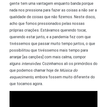
gente tem uma vantagem enquanto banda porque
nada nos pressiona para fazer as coisas a não ser a
qualidade de coisas que não fizemos. Neste disco,
acho que fomos pressionados pelas nossas
próprias criações. Estávamos querendo tocar,
querendo estar junto, e a pandemia fez com que
tivéssemos que passar muito tempo juntos, o que
possibilitou que tivéssemos mais tempo para
arranjar [as canções] com mais calma, compor
alguns
intensivões
. Cozinhamos ali os primórdios do
que podemos chamar hoje de
Música do
esquecimento
, embora fossem muito diferente do
que tocamos agora.