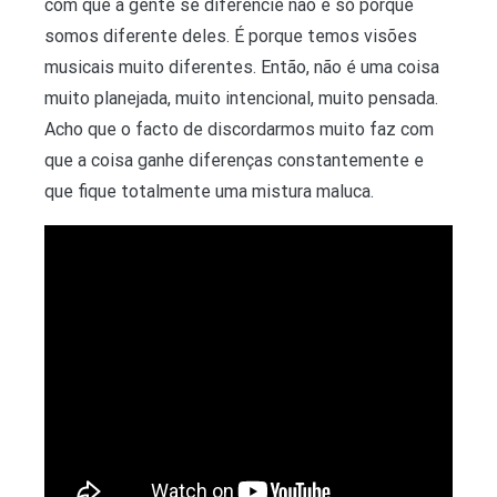
com que a gente se diferencie não é só porque
somos diferente deles. É porque temos visões
musicais muito diferentes. Então, não é uma coisa
muito planejada, muito intencional, muito pensada.
Acho que o facto de discordarmos muito faz com
que a coisa ganhe diferenças constantemente e
que fique totalmente uma mistura maluca.