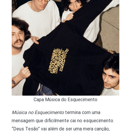
Capa Música do Esquecimento
Música no Esquecimento
termina com uma
mensagem que dificilmente cai no esquecimento.
“Deus Tesão” vai além de ser uma mera canção,