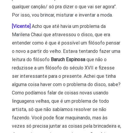
qualquer canção/ só pra dizer o que vai ser agora”.
Por isso, vou brincar, misturar e inventar a moda.
[Vicente]
Acho que até havia um problema da
Marilena Chaui que atravessou o disco, que era
entender como é que é possível um filósofo pensar
o novo a partir do velho. Estava tentando fazer uma
leitura do filósofo
Baruch Espinosa
que não o
reduzisse a um filósofo do século XVII e fizesse
ser interessante para o presente. Achei que tinha
alguma coisa haver com o problema do disco, sabe?
Como podíamos falar de coisas novas usando
linguagens velhas, que é um problema de todo
artista, só que não sabíamos resolver se não
fazendo. Você pode ficar maquinando, mas às
vezes só precisa juntar as coisas pela brincadeira e,