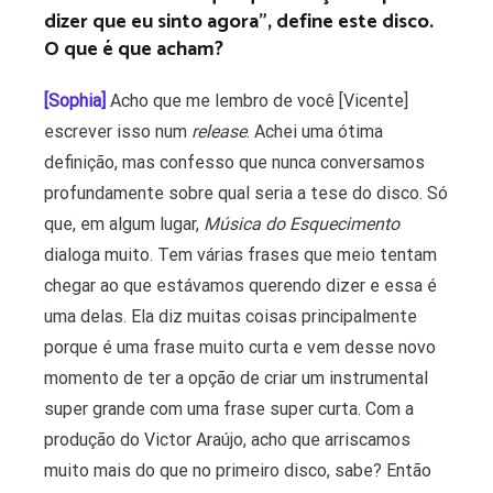
dizer que eu sinto agora”, define este disco.
O que é que acham?
[Sophia]
Acho que me lembro de você [Vicente]
escrever isso num
release
. Achei uma ótima
definição, mas confesso que nunca conversamos
profundamente sobre qual seria a tese do disco. Só
que, em algum lugar,
Música do Esquecimento
dialoga muito. Tem várias frases que meio tentam
chegar ao que estávamos querendo dizer e essa é
uma delas. Ela diz muitas coisas principalmente
porque é uma frase muito curta e vem desse novo
momento de ter a opção de criar um instrumental
super grande com uma frase super curta. Com a
produção do Victor Araújo, acho que arriscamos
muito mais do que no primeiro disco, sabe? Então