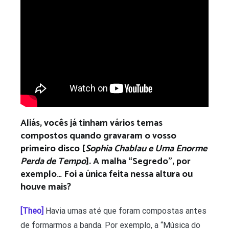
Aliás, vocês já tinham vários temas
compostos quando gravaram o vosso
primeiro disco [
Sophia Chablau e Uma Enorme
Perda de Tempo
]. A malha “Segredo”, por
exemplo… Foi a única feita nessa altura ou
houve mais?
[Theo]
Havia umas até que foram compostas antes
de formarmos a banda. Por exemplo, a “Música do