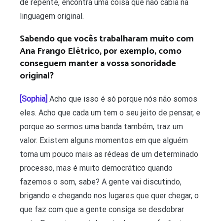
de repente, encontra uma coisa que não cabia na
linguagem original.
Sabendo que vocês trabalharam muito com
Ana Frango Elétrico, por exemplo, como
conseguem manter a vossa sonoridade
original?
[Sophia]
Acho que isso é só porque nós não somos
eles. Acho que cada um tem o seu jeito de pensar, e
porque ao sermos uma banda também, traz um
valor. Existem alguns momentos em que alguém
toma um pouco mais as rédeas de um determinado
processo, mas é muito democrático quando
fazemos o som, sabe? A gente vai discutindo,
brigando e chegando nos lugares que quer chegar, o
que faz com que a gente consiga se desdobrar