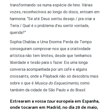
transformando-se numa espécie de hino. Várias
vozes, reconhecíveis ao longo do disco, entoam em
harmonia: “Se até Deus sentiu desejo / pra criar a
Terra / Qual é o problema d’eu sentir vontade,
querida?”
Sophia Chablau e Uma Enorme Perda de Tempo
conseguiram comprovar-nos que a criatividade
artística não tem limites, desde que tenhamos
liberdade e tesão para o fazer. Eis uma longa
conversa acompanhada por um café e alguns
croissants, onde a Playback não só descobriu mais
sobre o que é
Musica do Esquecimento
, como
também da cidade de São Paulo e do Brasil.
Estrearam a vossa
tour
europeia
em Espanha,
onde tocaram em Madrid, no dia 29 de maio,