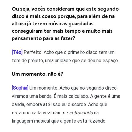
Ou seja, vocês consideram que este segundo
disco é mais coeso porque, para além de na
altura já terem músicas guardadas,
conseguiram ter mais tempo e muito mais
pensamento para as fazer?
[Téo]
Perfeito. Acho que o primeiro disco tem um
tom de projeto, uma unidade que se deu no espaço.
Um momento, não é?
[Sophia]
Um momento. Acho que no segundo disco,
viramos uma banda. É mais calculado. A gente é uma
banda, embora até isso eu discorde. Acho que
estamos cada vez mais se
entrosando
na
linguagem musical que a gente está fazendo.