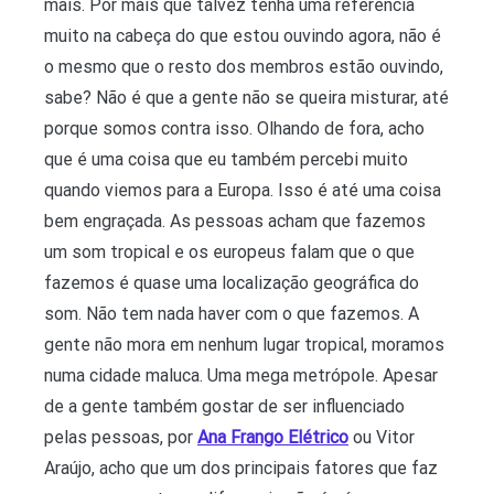
mais. Por mais que talvez tenha uma referência
muito na cabeça do que estou ouvindo agora, não é
o mesmo que o resto dos membros estão ouvindo,
sabe? Não é que a gente não se queira misturar, até
porque somos contra isso. Olhando de fora, acho
que é uma coisa que eu também percebi muito
quando viemos para a Europa. Isso é até uma coisa
bem engraçada. As pessoas acham que fazemos
um som tropical e os europeus falam que o que
fazemos é quase uma localização geográfica do
som. Não tem nada haver com o que fazemos. A
gente não mora em nenhum lugar tropical, moramos
numa cidade maluca. Uma mega metrópole. Apesar
de a gente também gostar de ser influenciado
pelas pessoas, por
Ana Frango Elétrico
ou Vitor
Araújo, acho que um dos principais fatores que faz