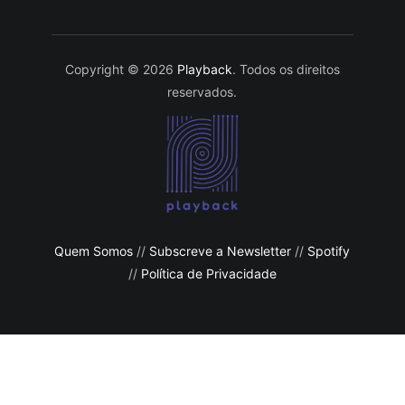
Copyright © 2026
Playback
. Todos os direitos
reservados.
Quem Somos
//
Subscreve a Newsletter
//
Spotify
//
Política de Privacidade