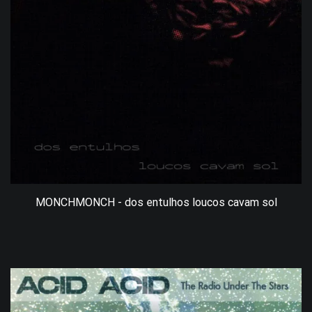
MONCHMONCH - dos entulhos loucos cavam sol