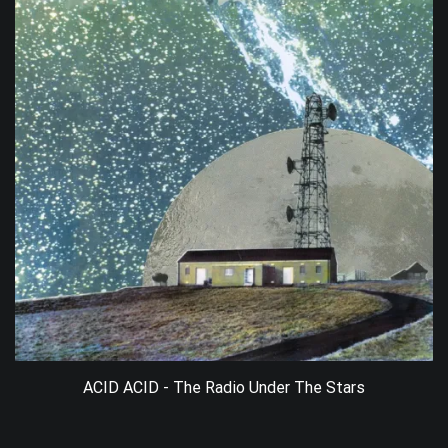
ACID ACID - The Radio Under The Stars