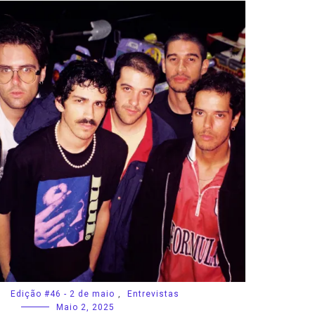
Edição #46 - 2 de maio
,
Entrevistas
Maio 2, 2025