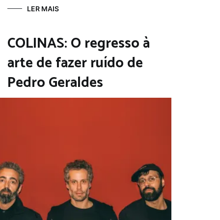
LER MAIS
COLINAS: O regresso à
arte de fazer ruído de
Pedro Geraldes