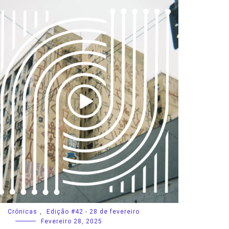
Crónicas
,
Edição #42 - 28 de fevereiro
Fevereiro 28, 2025