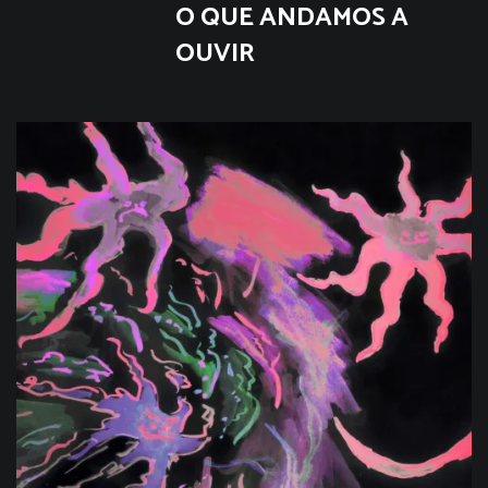
O QUE ANDAMOS A
OUVIR