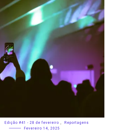
Edição #41 - 28 de fevereiro
,
Reportagens
Fevereiro 14, 2025