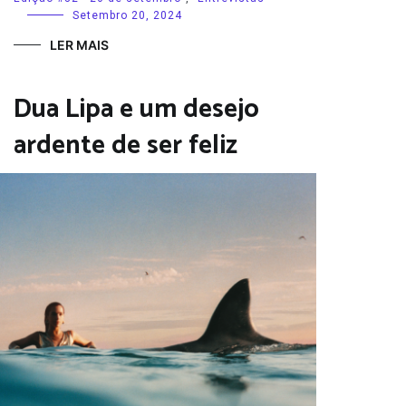
Setembro 20, 2024
LER MAIS
Dua Lipa e um desejo
ardente de ser feliz