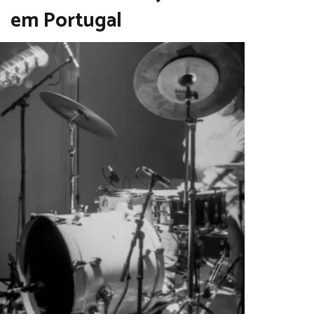
em Portugal