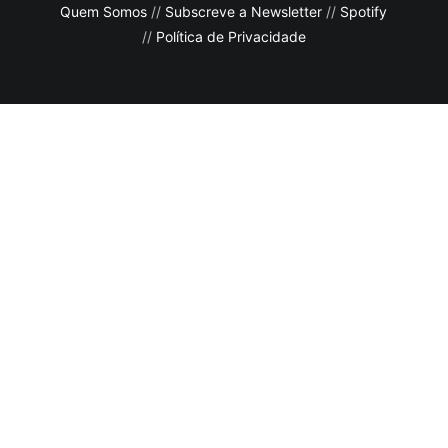
Quem Somos
//
Subscreve a Newsletter
//
Spotify
//
Política de Privacidade