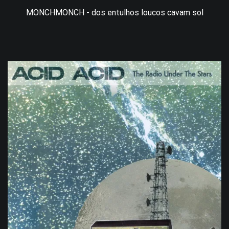
MONCHMONCH - dos entulhos loucos cavam sol