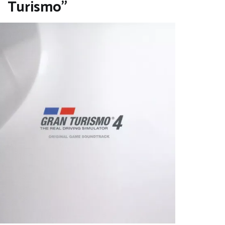
Turismo”