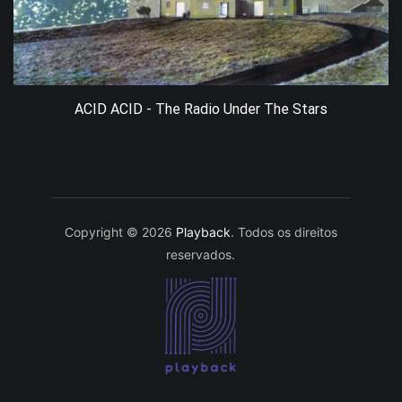
ACID ACID - The Radio Under The Stars
Copyright © 2026
Playback
. Todos os direitos
reservados.