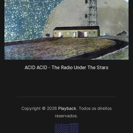
ACID ACID - The Radio Under The Stars
Copyright © 2026
Playback
. Todos os direitos
reservados.