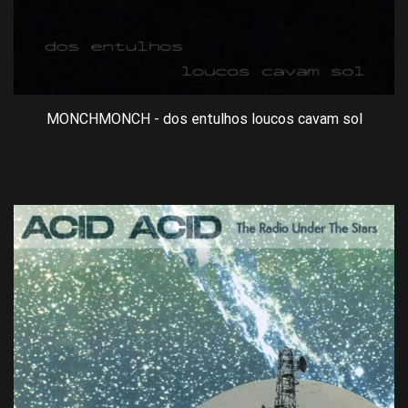
MONCHMONCH - dos entulhos loucos cavam sol