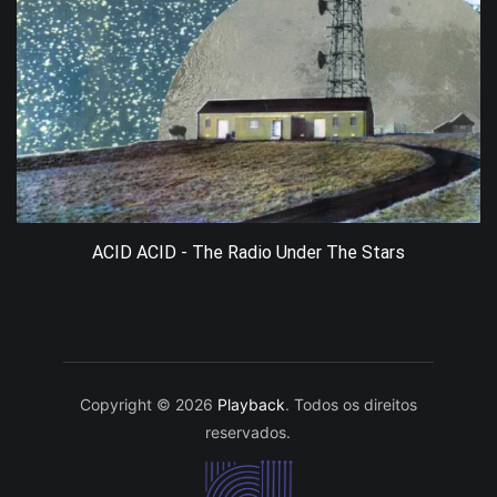
ACID ACID - The Radio Under The Stars
Copyright © 2026
Playback
. Todos os direitos
reservados.