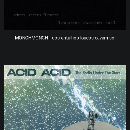
MONCHMONCH - dos entulhos loucos cavam sol