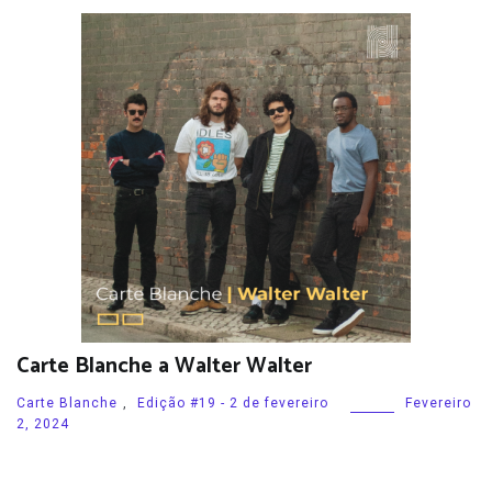
Carte Blanche a Walter Walter
Carte Blanche
,
Edição #19 - 2 de fevereiro
Fevereiro
2, 2024