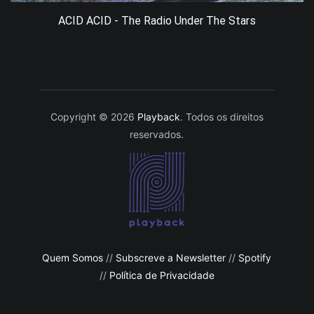
ACID ACID - The Radio Under The Stars
Copyright © 2026
Playback
. Todos os direitos
reservados.
Quem Somos
//
Subscreve a Newsletter
//
Spotify
//
Política de Privacidade