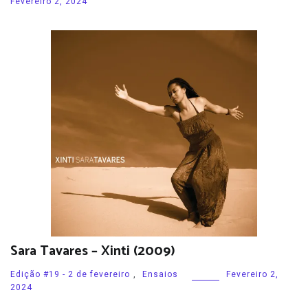
Fevereiro 2, 2024
Sara Tavares – Xinti (2009)
Edição #19 - 2 de fevereiro
,
Ensaios
Fevereiro 2,
2024