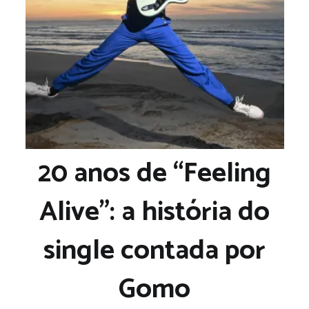
20 anos de “Feeling
Alive”: a história do
single contada por
Gomo