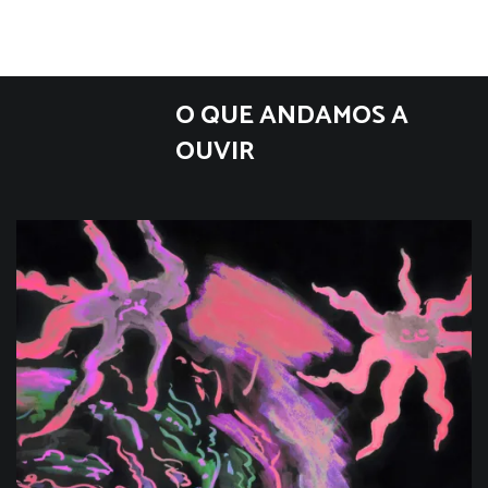
O QUE ANDAMOS A
OUVIR