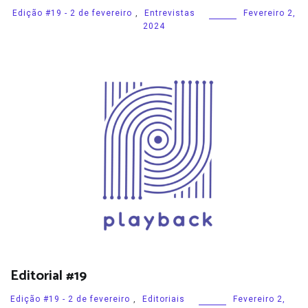
Edição #19 - 2 de fevereiro
,
Entrevistas
Fevereiro 2,
2024
Editorial #19
Edição #19 - 2 de fevereiro
,
Editoriais
Fevereiro 2,