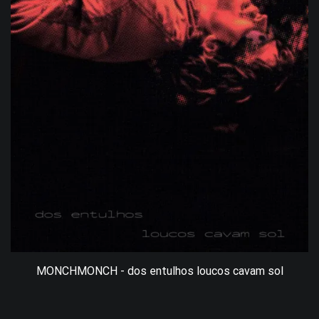
MONCHMONCH - dos entulhos loucos cavam sol