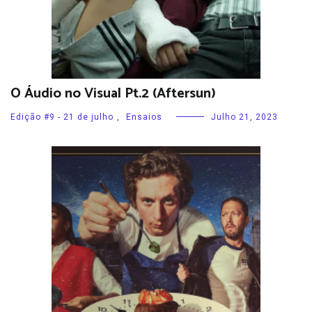
O Áudio no Visual Pt.2 (Aftersun)
Edição #9 - 21 de julho
,
Ensaios
Julho 21, 2023