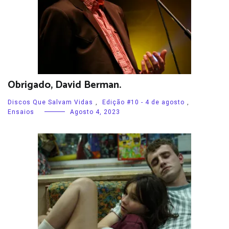
Obrigado, David Berman.
Discos Que Salvam Vidas
,
Edição #10 - 4 de agosto
,
Ensaios
Agosto 4, 2023