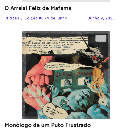
O Arraial Feliz de Mafama
Críticas
,
Edição #6 - 9 de junho
Junho 9, 2023
Monólogo de um Puto Frustrado