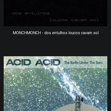
MONCHMONCH - dos entulhos loucos cavam sol