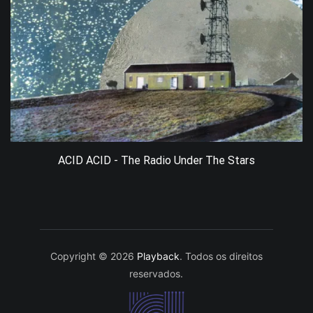
ACID ACID - The Radio Under The Stars
Copyright © 2026
Playback
. Todos os direitos
reservados.