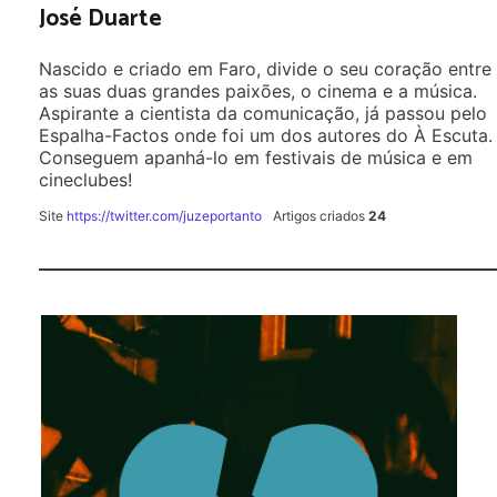
José Duarte
Nascido e criado em Faro, divide o seu coração entre
as suas duas grandes paixões, o cinema e a música.
Aspirante a cientista da comunicação, já passou pelo
Espalha-Factos onde foi um dos autores do À Escuta.
Conseguem apanhá-lo em festivais de música e em
cineclubes!
Site
https://twitter.com/juzeportanto
Artigos criados
24