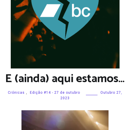
E (ainda) aqui estamos…
Crónicas
,
Edição #14 - 27 de outubro
Outubro 27,
2023