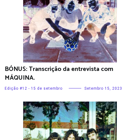
BÓNUS: Transcrição da entrevista com
MÁQUINA.
Edição #12 - 15 de setembro
Setembro 15, 2023