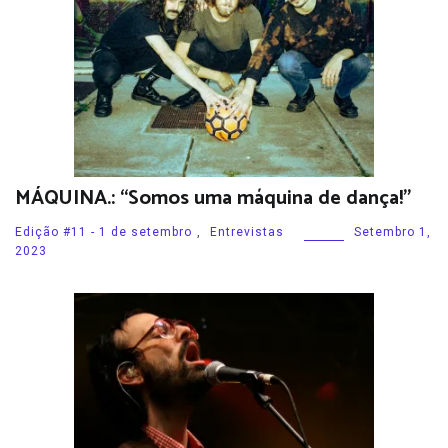
MÁQUINA.: “Somos uma máquina de dança!”
Edição #11 - 1 de setembro
,
Entrevistas
Setembro 1,
2023