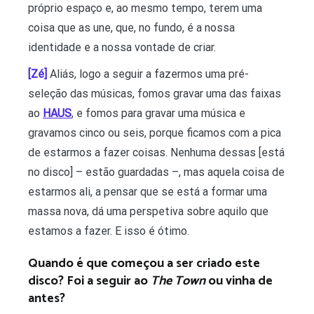
próprio espaço e, ao mesmo tempo, terem uma
coisa que as une, que, no fundo, é a nossa
identidade e a nossa vontade de criar.
[Zé]
Aliás, logo a seguir a fazermos uma pré-
seleção das músicas, fomos gravar uma das faixas
ao
HAUS
, e fomos para gravar uma música e
gravamos cinco ou seis, porque ficamos com a pica
de estarmos a fazer coisas. Nenhuma dessas [está
no disco] – estão guardadas –, mas aquela coisa de
estarmos ali, a pensar que se está a formar uma
massa nova, dá uma perspetiva sobre aquilo que
estamos a fazer. E isso é ótimo.
Quando é que começou a ser criado este
disco?
Foi a seguir ao
The Town
ou vinha de
antes?