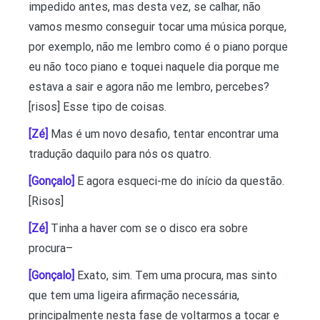
impedido antes, mas desta vez, se calhar, não
vamos mesmo conseguir tocar uma música porque,
por exemplo, não me lembro como é o piano porque
eu não toco piano e toquei naquele dia porque me
estava a sair e agora não me lembro, percebes?
[risos] Esse tipo de coisas.
[Zé]
Mas é um novo desafio, tentar encontrar uma
tradução daquilo para nós os quatro.
[Gonçalo]
E agora esqueci-me do início da questão.
[Risos]
[Zé]
Tinha a haver com se o disco era sobre
procura–
[Gonçalo]
Exato, sim. Tem uma procura, mas sinto
que tem uma ligeira afirmação necessária,
principalmente nesta fase de voltarmos a tocar e