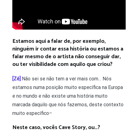
Estamos aqui a falar de, por exemplo,
ninguém ir contar essa história ou estamos a
falar mesmo de o artista não conseguir dar,
ou ter visibilidade com aquilo que criou?
[Zé]
Não sei se não tem a ver mais com… Nós
estamos numa posição muito específica na Europa
e no mundo e não existe uma história muito
marcada daquilo que nós fazemos, deste contexto
muito específico–
Neste caso, vocês Cave Story, ou…?