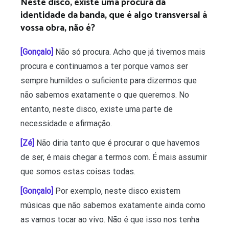
Neste disco, existe uma procura da
identidade da banda, que é algo transversal à
vossa obra, não é?
[Gonçalo]
Não só procura. Acho que já tivemos mais
procura e continuamos a ter porque vamos ser
sempre humildes o suficiente para dizermos que
não sabemos exatamente o que queremos. No
entanto, neste disco, existe uma parte de
necessidade e afirmação.
[Zé]
Não diria tanto que é procurar o que havemos
de ser, é mais chegar a termos com. É mais assumir
que somos estas coisas todas.
[Gonçalo]
Por exemplo, neste disco existem
músicas que não sabemos exatamente ainda como
as vamos tocar ao vivo. Não é que isso nos tenha