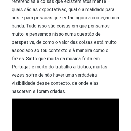
referências e coisas que existem atualmente –
quais são as expectativas, qual é a realidade para
nós e para pessoas que estão agora a começar uma
banda. Tudo isso são coisas em que pensamos
muito, e pensamos nisso numa questão de
perspetiva, de como o valor das coisas está muito
associado ao teu contexto e à maneira como o
fazes. Sinto que muita da música feita em
Portugal, e muito do trabalho artístico, muitas
vezes sofre de não haver uma verdadeira
visibilidade desse contexto, de onde elas
nasceram e foram criadas.