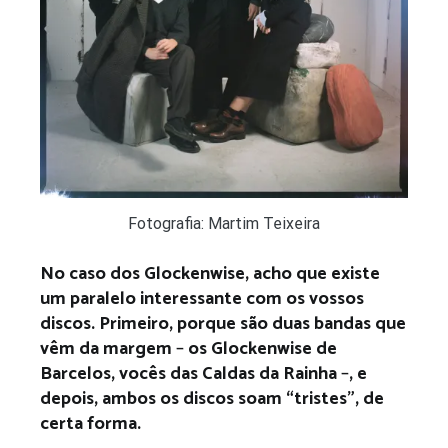
Fotografia: Martim Teixeira
No caso dos Glockenwise, acho que existe
um paralelo interessante com os vossos
discos. Primeiro, porque são duas bandas que
vêm da margem
–
os Glockenwise de
Barcelos, vocês das Caldas da Rainha
–
, e
depois, ambos os discos soam “tristes”, de
certa forma.