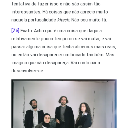
tentativa de fazer isso e não são assim tão
interessantes. Há coisas que não aprecio muito
naquela portugalidade
kitsch
. Não sou muito fã.
[Zé]
Exato. Acho que é uma coisa que daqui a
relativamente pouco tempo ou se vai mutar, e vai
passar alguma coisa que tenha alicerces mais reais,
ou então vai desaparecer um bocado também. Mas
imagino que não desapareça. Vai continuar a
desenvolver-se.