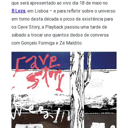
que será apresentado ao vivo dia 18 de maio no
B.Leza
, em Lisboa – e para refletir sobre o universo
em torno desta década e picos de existência para
os Cave Story, a Playback passou uma tarde de
sábado a trocar uns quantos dedos de conversa
com Gonçalo Formiga e Zé Maldito.