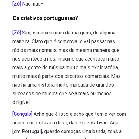
[Zé]
Não, não–
De criativos portugueses?
[Zé]
Sim, e música mais de margens, de alguma
maneira. Claro que é comercial e vai passar nas
rádios mais normais, mas da mesma maneira que
nos acontece a nós, imagino que aconteça muito
mais a gente de música muito mais exploratória,
muito mais à parte dos circuitos comerciais. Mas
não há uma história muito marcada de grandes
sucessos de música que seja mais ou menos
dirigível.
[Gonçalo]
Acho que é isso e acho que tem a ver com
aquilo que estava a dizer, das expectativas. Aqui
[em Portugal], quando começas uma banda, tens a