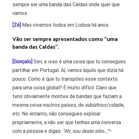
sempre ser uma banda das Caldas onde quer que
vamos.
[Zé]
Mas vivemos todos em Lisboa há anos.
Vão ser sempre apresentados como “uma
banda das Caldas”.
[Gonçalo]
Sim, e isso é uma coisa que tu consegues
partilhar em Portugal. Aí, vamos àquilo que dizia há
pouco. Como é que tu transpões esse contexto
para uma coisa global? É muito difícil. Claro que
tens obviamente montes de bandas que faziam a
mesma coisa noutros países, de subúrbios/cidade,
etc. No entanto, não consegues explicar
propriamente, a não ser que tenhas uma conversa
com a pessoa e digas:
“Ah, sou deste sítio…”
–