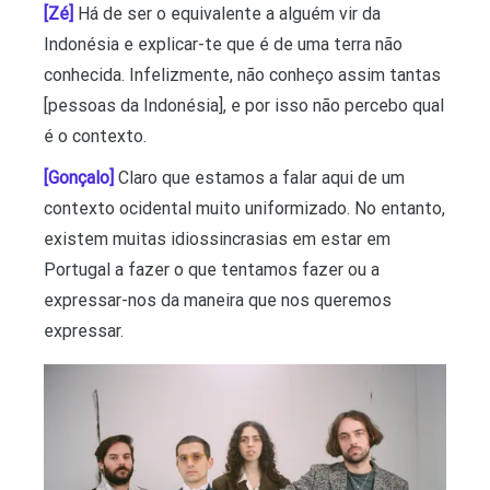
[Zé]
Há de ser o equivalente a alguém vir da
Indonésia e explicar-te que é de uma terra não
conhecida. Infelizmente, não conheço assim tantas
[pessoas da Indonésia], e por isso não percebo qual
é o contexto.
[Gonçalo]
Claro que estamos a falar aqui de um
contexto ocidental muito uniformizado. No entanto,
existem muitas idiossincrasias em estar em
Portugal a fazer o que tentamos fazer ou a
expressar-nos da maneira que nos queremos
expressar.