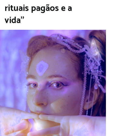
rituais pagãos e a
vida”