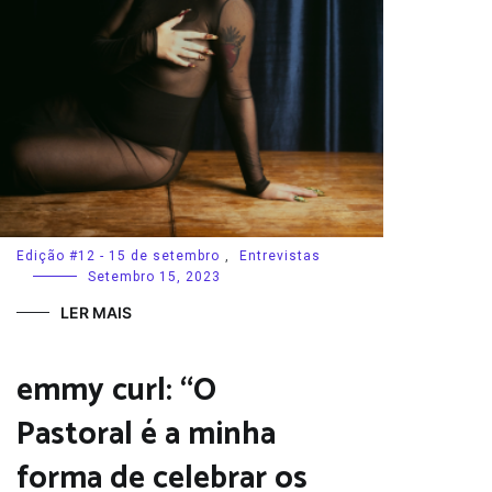
Edição #12 - 15 de setembro
,
Entrevistas
Setembro 15, 2023
LER MAIS
emmy curl: “O
Pastoral é a minha
forma de celebrar os