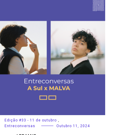
Edição #33 - 11 de outubro
,
Entreconversas
Outubro 11, 2024