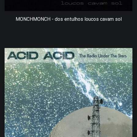
MONCHMONCH - dos entulhos loucos cavam sol