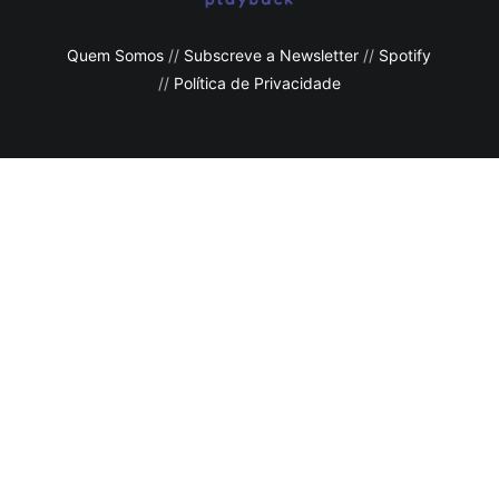
Quem Somos
//
Subscreve a Newsletter
//
Spotify
//
Política de Privacidade