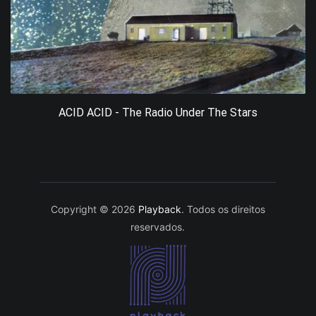
ACID ACID - The Radio Under The Stars
Copyright © 2026
Playback
. Todos os direitos
reservados.