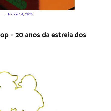
Março 14, 2025
op – 20 anos da estreia dos