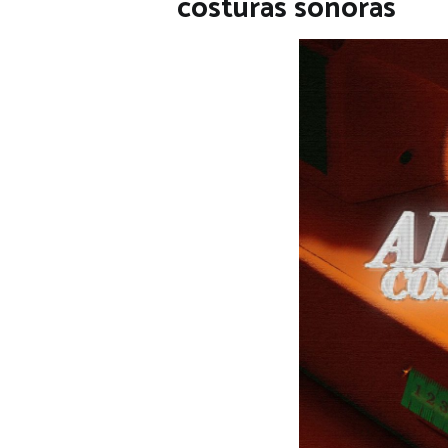
costuras sonoras