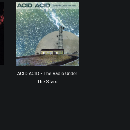
ACID ACID - The Radio Under
The Stars