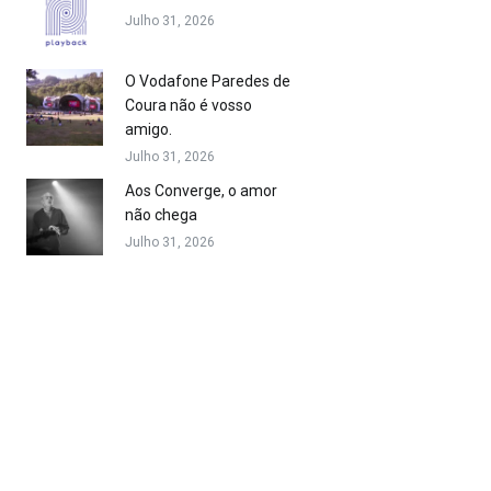
Julho 31, 2026
O Vodafone Paredes de
Coura não é vosso
amigo.
Julho 31, 2026
Aos Converge, o amor
não chega
Julho 31, 2026