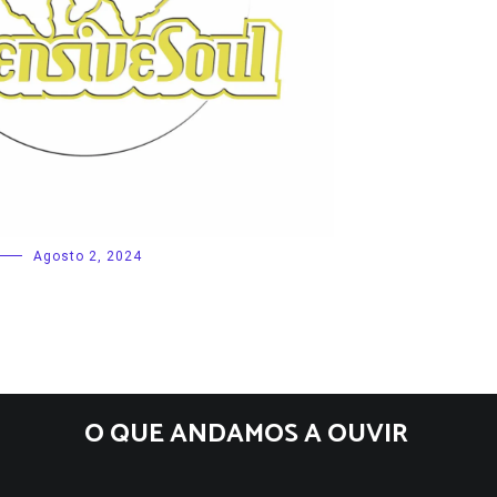
Agosto 2, 2024
O QUE ANDAMOS A OUVIR