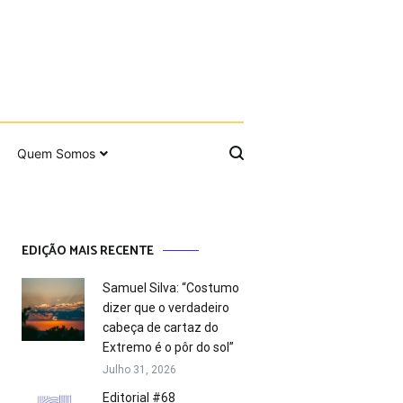
Quem Somos
EDIÇÃO MAIS RECENTE
Samuel Silva: “Costumo
dizer que o verdadeiro
cabeça de cartaz do
Extremo é o pôr do sol”
Julho 31, 2026
Editorial #68