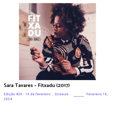
Sara Tavares – Fitxadu (2017)
Edição #20 - 16 de fevereiro
,
Ensaios
Fevereiro 16,
2024