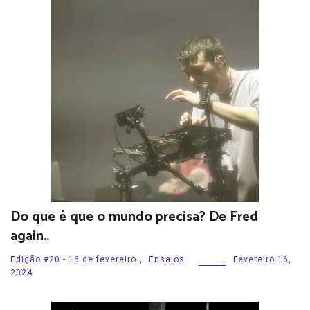
Do que é que o mundo precisa? De Fred
again..
Edição #20 - 16 de fevereiro
,
Ensaios
Fevereiro 16,
2024