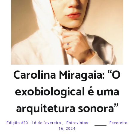
Carolina Miragaia: “O
exobiological é uma
arquitetura sonora”
Edição #20 - 16 de fevereiro
,
Entrevistas
Fevereiro
16, 2024