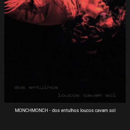
MONCHMONCH - dos entulhos loucos cavam sol