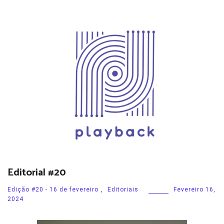
Editorial #20
Edição #20 - 16 de fevereiro
,
Editoriais
Fevereiro 16,
2024