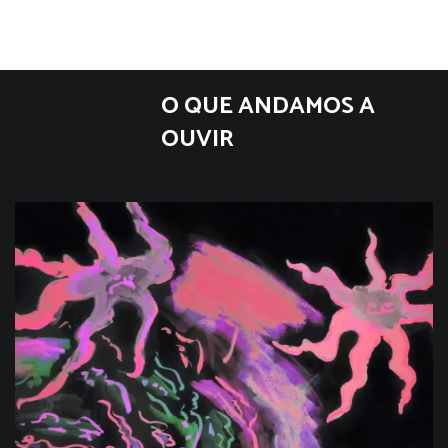
O QUE ANDAMOS A
OUVIR