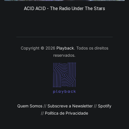
ACID ACID - The Radio Under The Stars
Copyright © 2026
Playback
. Todos os direitos
reservados.
Quem Somos
//
Subscreve a Newsletter
//
Spotify
//
Política de Privacidade