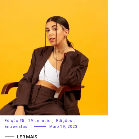
Edição #5 - 19 de maio
,
Edições
,
Entrevistas
Maio 19, 2023
LER MAIS