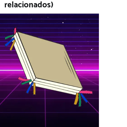
relacionados)