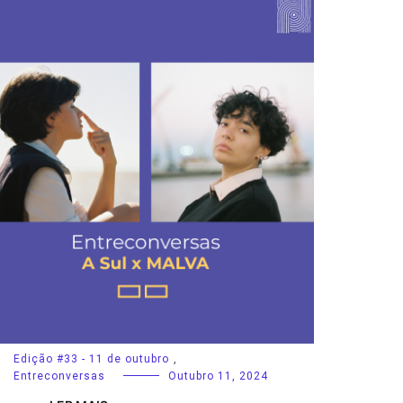
Edição #33 - 11 de outubro
,
Entreconversas
Outubro 11, 2024