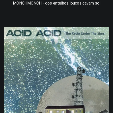
MONCHMONCH - dos entulhos loucos cavam sol