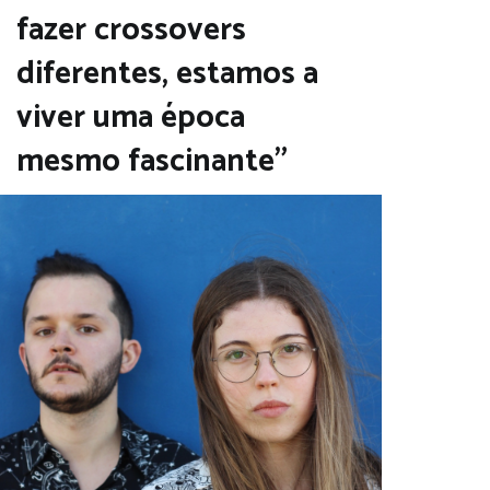
fazer crossovers
diferentes, estamos a
viver uma época
mesmo fascinante”