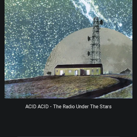
ACID ACID - The Radio Under The Stars