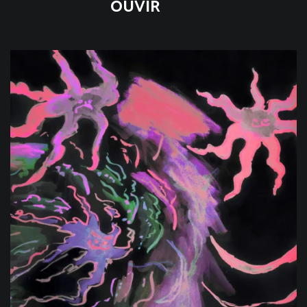
OUVIR