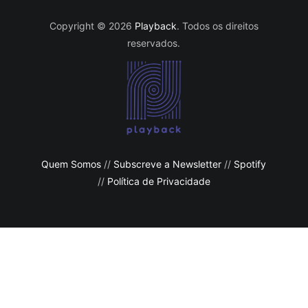
Copyright © 2026
Playback
. Todos os direitos
reservados.
Quem Somos
//
Subscreve a Newsletter
//
Spotify
//
Política de Privacidade