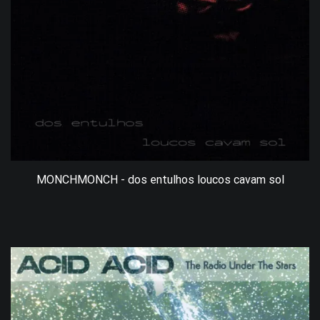
MONCHMONCH - dos entulhos loucos cavam sol