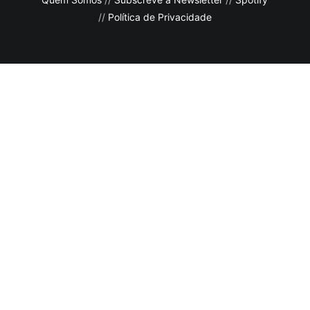
//
Política de Privacidade