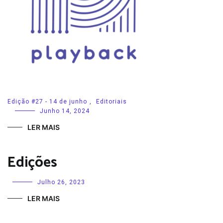
Edição #27 - 14 de junho
,
Editoriais
Junho 14, 2024
LER MAIS
Edições
Julho 26, 2023
LER MAIS