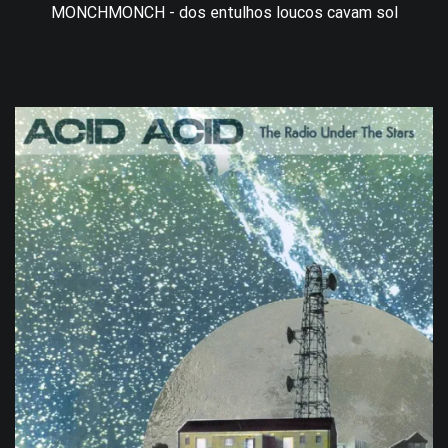
MONCHMONCH - dos entulhos loucos cavam sol