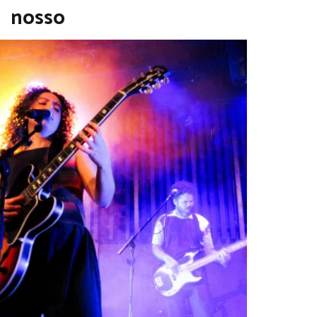
nosso