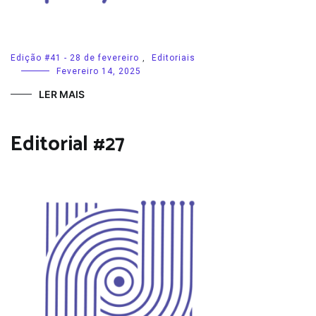
Edição #41 - 28 de fevereiro
,
Editoriais
Fevereiro 14, 2025
LER MAIS
Editorial #27