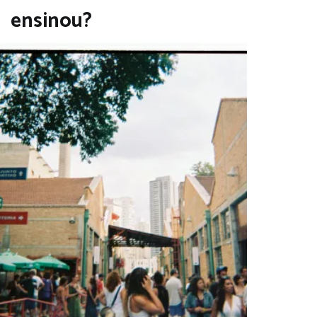
ensinou?