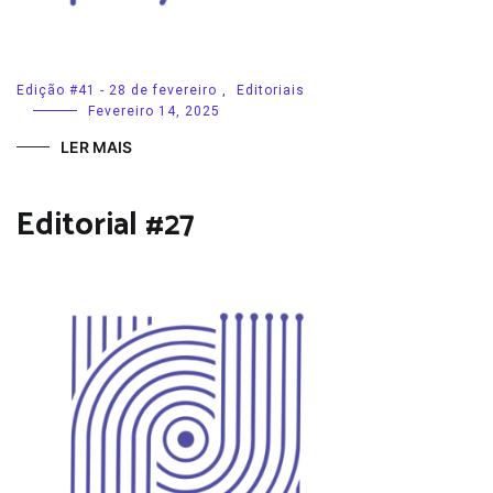
Edição #41 - 28 de fevereiro
,
Editoriais
Fevereiro 14, 2025
LER MAIS
Editorial #27