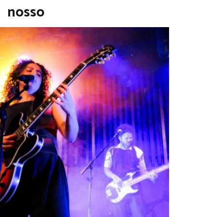
nosso