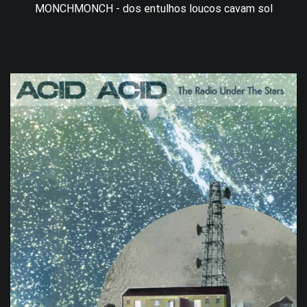
MONCHMONCH - dos entulhos loucos cavam sol