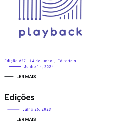
Edição #27 - 14 de junho
,
Editoriais
Junho 14, 2024
LER MAIS
Edições
Julho 26, 2023
LER MAIS