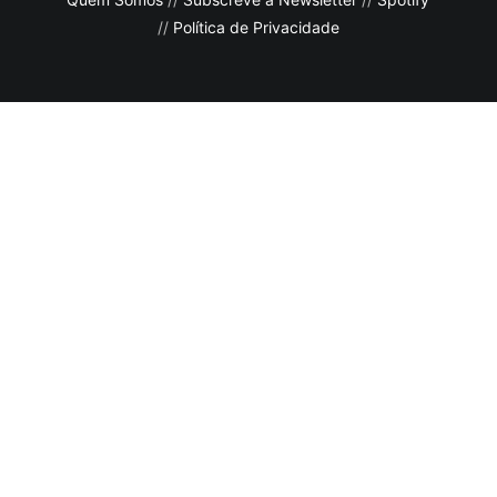
//
Política de Privacidade