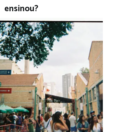
ensinou?